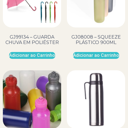
GJ99134 – GUARDA
GJ08008 – SQUEEZE
CHUVA EM POLIÉSTER
PLÁSTICO 900ML
Adicionar ao Carrinho
Adicionar ao Carrinho