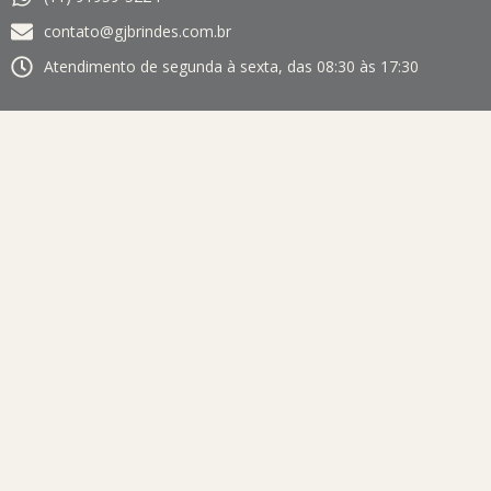
contato@gjbrindes.com.br
Atendimento de segunda à sexta, das 08:30 às 17:30