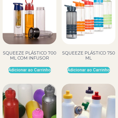
SQUEEZE PLÁSTICO 700
SQUEEZE PLÁSTICO 750
ML COM INFUSOR
ML
Adicionar ao Carrinho
Adicionar ao Carrinho