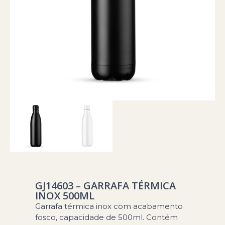
GJ14603 – GARRAFA TÉRMICA
INOX 500ML
Garrafa térmica inox com acabamento
fosco, capacidade de 500ml. Contém