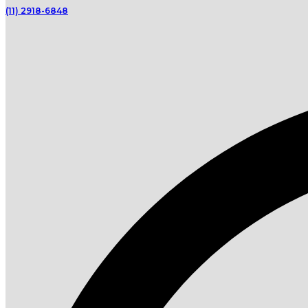
(11) 2918-6848