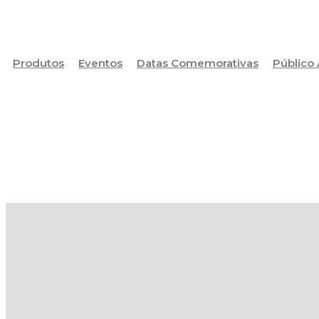
Produtos
Eventos
Datas Comemorativas
Público 