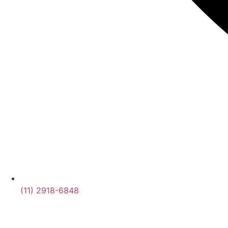
(11) 2918-6848