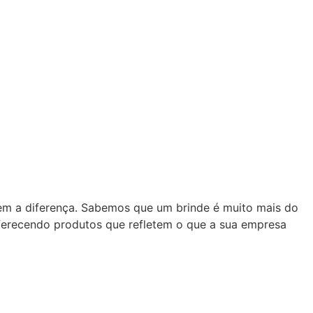
zem a diferença. Sabemos que um brinde é muito mais do
oferecendo produtos que refletem o que a sua empresa