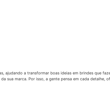
as, ajudando a transformar boas ideias em brindes que fa
 da sua marca. Por isso, a gente pensa em cada detalhe, 