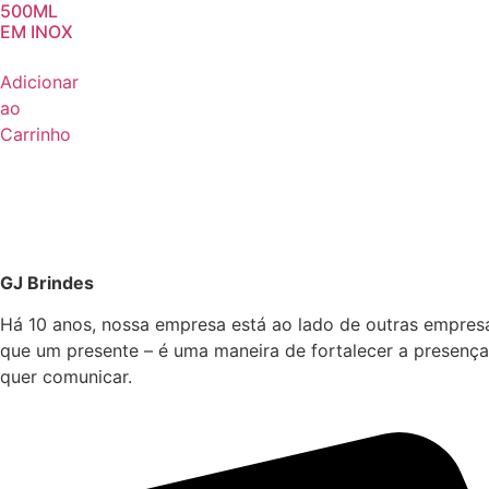
500ML
EM INOX
Adicionar
ao
Carrinho
GJ Brindes
Há 10 anos, nossa empresa está ao lado de outras empres
que um presente – é uma maneira de fortalecer a presença
quer comunicar.