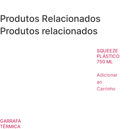
Produtos Relacionados
Produtos relacionados
SQUEEZE
PLÁSTICO
750 ML
Adicionar
ao
Carrinho
GARRAFA
TÉRMICA