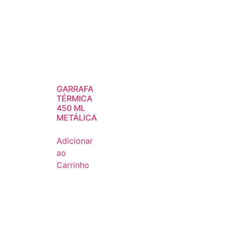
GARRAFA
TÉRMICA
450 ML
METÁLICA
Adicionar
ao
Carrinho