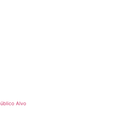
úblico Alvo