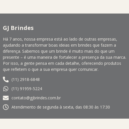
GJ Brindes
Há 7 anos, nossa empresa está ao lado de outras empresas,
ajudando a transformar boas ideias em brindes que fazem a
diferença. Sabemos que um brinde é muito mais do que um
presente – é uma maneira de fortalecer a presença da sua marca.
Por isso, a gente pensa em cada detalhe, oferecendo produtos
que refletem o que a sua empresa quer comunicar.
(11) 2918-6848
(11) 91959-5224
contato@gjbrindes.com.br
Atendimento de segunda à sexta, das 08:30 às 17:30