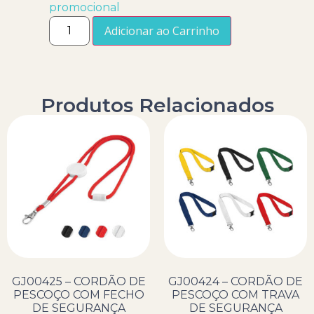
promocional
Adicionar ao Carrinho
Produtos Relacionados
GJ00425 – CORDÃO DE
GJ00424 – CORDÃO DE
PESCOÇO COM FECHO
PESCOÇO COM TRAVA
DE SEGURANÇA
DE SEGURANÇA