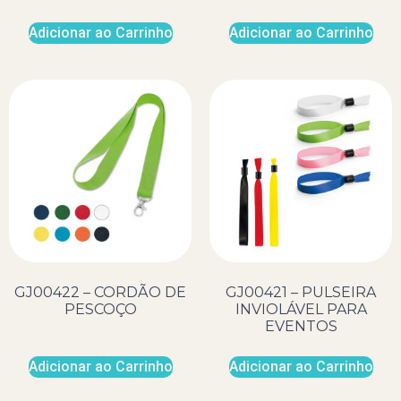
Adicionar ao Carrinho
Adicionar ao Carrinho
GJ00422 – CORDÃO DE
GJ00421 – PULSEIRA
PESCOÇO
INVIOLÁVEL PARA
EVENTOS
Adicionar ao Carrinho
Adicionar ao Carrinho