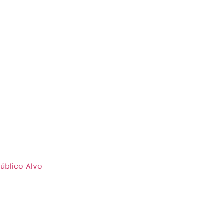
úblico Alvo