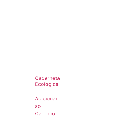
Caderneta
Ecológica
Adicionar
ao
Carrinho