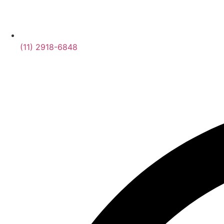
(11) 2918-6848