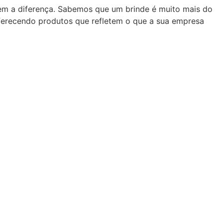
zem a diferença. Sabemos que um brinde é muito mais do
oferecendo produtos que refletem o que a sua empresa