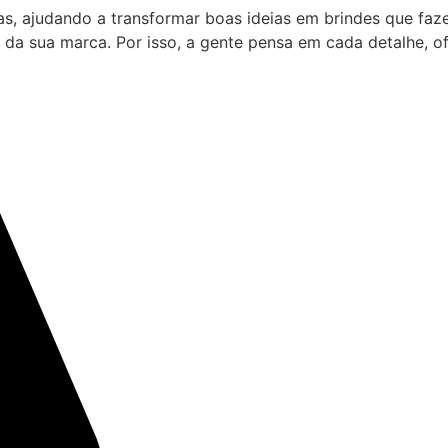
as, ajudando a transformar boas ideias em brindes que fa
 da sua marca. Por isso, a gente pensa em cada detalhe, 