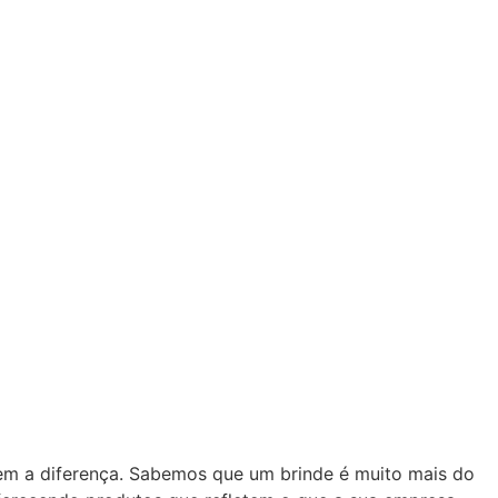
zem a diferença. Sabemos que um brinde é muito mais do