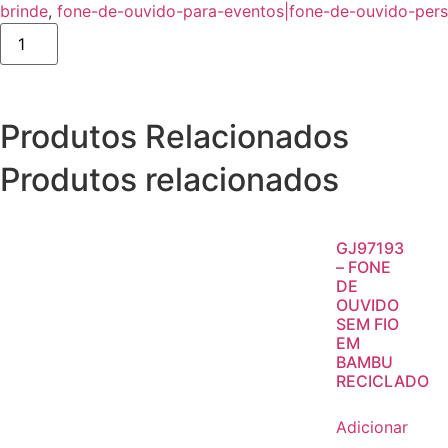
brinde
,
fone-de-ouvido-para-eventos|fone-de-ouvido-pers
Produtos Relacionados
Produtos relacionados
GJ97193
– FONE
DE
OUVIDO
SEM FIO
EM
BAMBU
RECICLADO
Adicionar