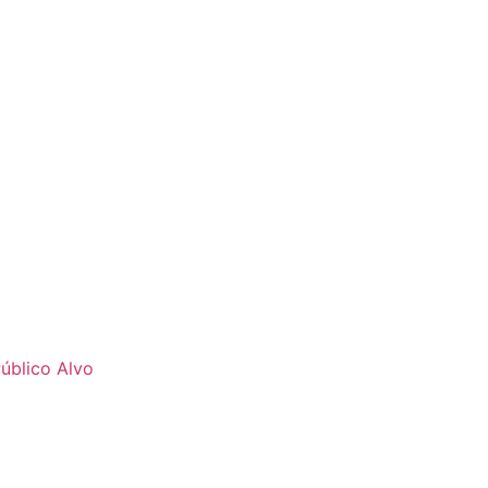
úblico Alvo