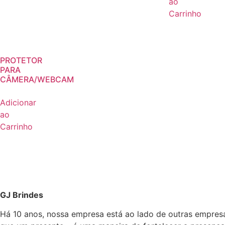
ao
Carrinho
PROTETOR
PARA
CÂMERA/WEBCAM
Adicionar
ao
Carrinho
GJ Brindes
Há 10 anos, nossa empresa está ao lado de outras empres