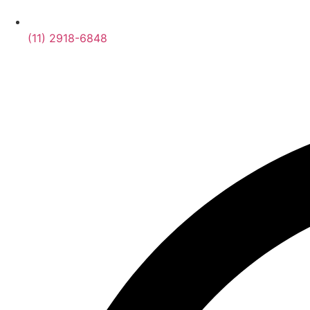
(11) 2918-6848