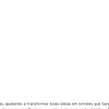
as, ajudando a transformar boas ideias em brindes que fa