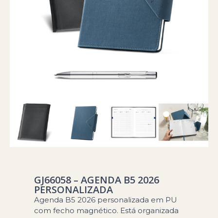
GJ66058 – AGENDA B5 2026
PERSONALIZADA
Agenda B5 2026 personalizada em PU
com fecho magnético. Está organizada