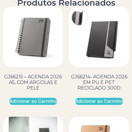
Produtos Relacionados
GJ66215 – AGENDA 2026
GJ66214- AGENDA 2026
A5, COM ARGOLAS E
EM PU E PET
PELE
RECICLADO 300D
Adicionar ao Carrinho
Adicionar ao Carrinho