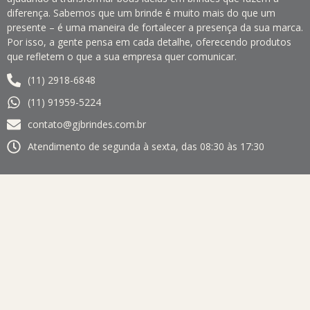
diferença. Sabemos que um brinde é muito mais do que um
presente – é uma maneira de fortalecer a presença da sua marca.
Por isso, a gente pensa em cada detalhe, oferecendo produtos
que refletem o que a sua empresa quer comunicar.
(11) 2918-6848
(11) 91959-5224
contato@gjbrindes.com.br
Atendimento de segunda à sexta, das 08:30 às 17:30