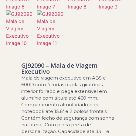
GJ92090 – Mala de Viagem
Executivo
Mala de viagem executivo em ABS e
600D com 4 rodas duplas giratórias,
interior forrado e pega extensível em
alumínio com altura até 460 mm.
Compartimento almofadado para
notebook até 15.6″ e 2 bolsos frontais.
Contém fecho de segurança com senha
na lateral. Com placa preta de
personalização. Capacidade até 33 L e