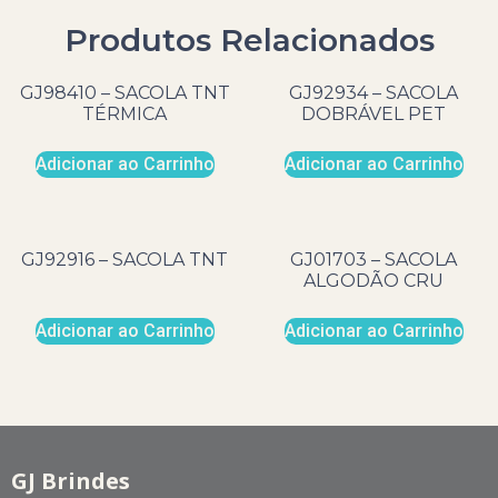
Produtos Relacionados
GJ98410 – SACOLA TNT
GJ92934 – SACOLA
TÉRMICA
DOBRÁVEL PET
Adicionar ao Carrinho
Adicionar ao Carrinho
GJ92916 – SACOLA TNT
GJ01703 – SACOLA
ALGODÃO CRU
Adicionar ao Carrinho
Adicionar ao Carrinho
GJ Brindes