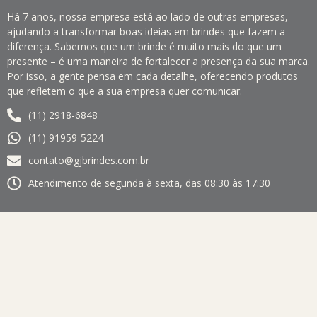
Há 7 anos, nossa empresa está ao lado de outras empresas,
ajudando a transformar boas ideias em brindes que fazem a
diferença. Sabemos que um brinde é muito mais do que um
presente – é uma maneira de fortalecer a presença da sua marca.
Por isso, a gente pensa em cada detalhe, oferecendo produtos
que refletem o que a sua empresa quer comunicar.
(11) 2918-6848
(11) 91959-5224
contato@gjbrindes.com.br
Atendimento de segunda à sexta, das 08:30 às 17:30