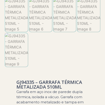
GJ94335 – GARRAFA TÉRMICA
METALIZADA 510ML
Garrafa em aço inox de parede dupla
térmica, isolada a vácuo. Garrafa com
acabamento metalizado e tampa em