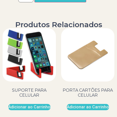
Produtos Relacionados
SUPORTE PARA
PORTA CARTÕES PARA
CELULAR
CELULAR
Adicionar ao Carrinho
Adicionar ao Carrinho