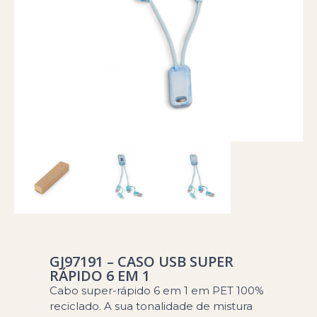
GJ97191 – CASO USB SUPER
RÁPIDO 6 EM 1
Cabo super-rápido 6 em 1 em PET 100%
reciclado. A sua tonalidade de mistura