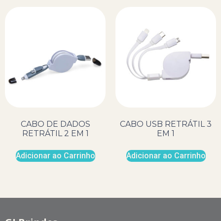
CABO DE DADOS
CABO USB RETRÁTIL 3
RETRÁTIL 2 EM 1
EM 1
Adicionar ao Carrinho
Adicionar ao Carrinho