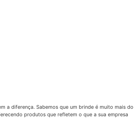
zem a diferença. Sabemos que um brinde é muito mais do
oferecendo produtos que refletem o que a sua empresa