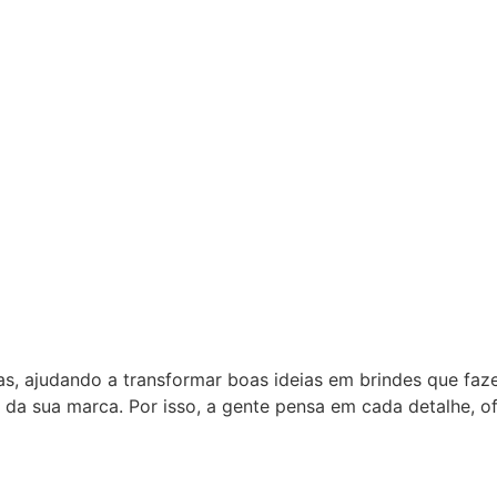
as, ajudando a transformar boas ideias em brindes que fa
 da sua marca. Por isso, a gente pensa em cada detalhe, 