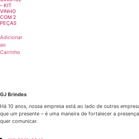
– KIT
VINHO
COM 2
PEÇAS
Adicionar
ao
Carrinho
GJ Brindes
Há 10 anos, nossa empresa está ao lado de outras empres
que um presente – é uma maneira de fortalecer a presença
quer comunicar.