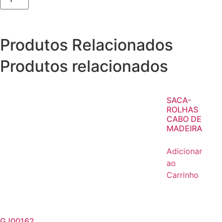
Produtos Relacionados
Produtos relacionados
SACA-
ROLHAS
CABO DE
MADEIRA
Adicionar
ao
Carrinho
GJ00162