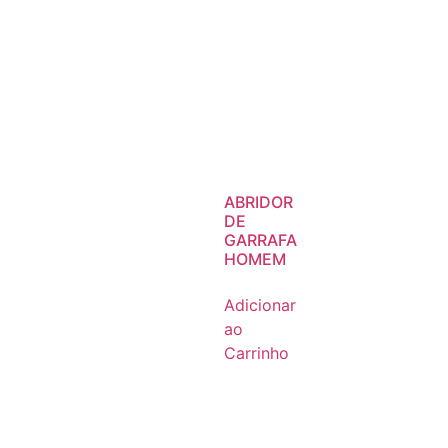
ABRIDOR
DE
GARRAFA
HOMEM
Adicionar
ao
Carrinho