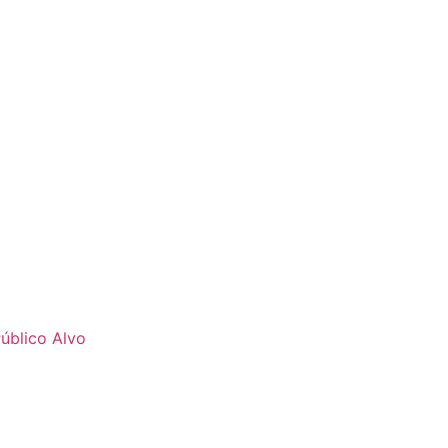
úblico Alvo