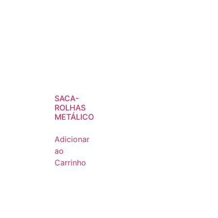
SACA-
ROLHAS
METÁLICO
Adicionar
ao
Carrinho