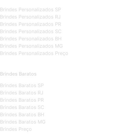
Brindes Personalizados SP
Brindes Personalizados RJ
Brindes Personalizados PR
Brindes Personalizados SC
Brindes Personalizados BH
Brindes Personalizados MG
Brindes Personalizados Preço
Brindes Baratos
Brindes Baratos SP
Brindes Baratos RJ
Brindes Baratos PR
Brindes Baratos SC
Brindes Baratos BH
Brindes Baratos MG
Brindes Preço