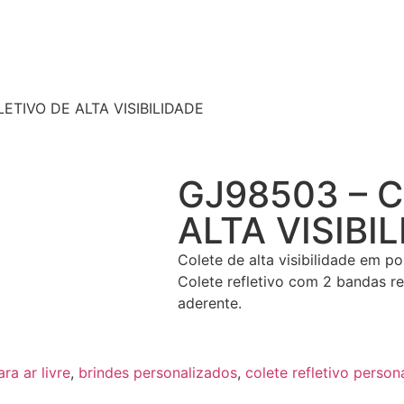
ETIVO DE ALTA VISIBILIDADE
GJ98503 – 
ALTA VISIBI
Colete de alta visibilidade em p
Colete refletivo com 2 bandas re
aderente.
ra ar livre
,
brindes personalizados
,
colete refletivo person