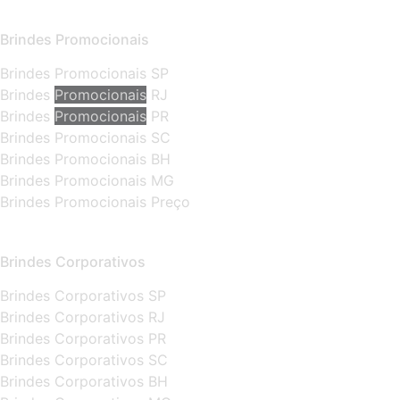
Brindes Promocionais
Brindes Promocionais SP
Brindes
Promocionais
RJ
Brindes
Promocionais
PR
Brindes Promocionais SC
Brindes Promocionais BH
Brindes Promocionais MG
Brindes Promocionais Preço
Brindes Corporativos
Brindes Corporativos SP
Brindes Corporativos RJ
Brindes Corporativos PR
Brindes Corporativos SC
Brindes Corporativos BH