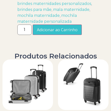
brindes maternidades personalizados
,
brindes para mãe
mala maternidade
,
,
mochila maternidade
mochila
,
maternidade personalizada
Adicionar ao Carrinho
Produtos Relacionados