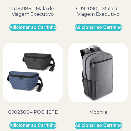
GJ92186 – Mala de
GJ92090 – Mala de
Viagem Executivo
Viagem Executivo
Adicionar ao Carrinho
Adicionar ao Carrinho
GJ02306 – POCHETE
Mochila
Adicionar ao Carrinho
Adicionar ao Carrinho