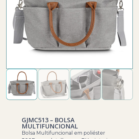
GJMC513 – BOLSA
MULTIFUNCIONAL
Bolsa Multifuncional em poliéster