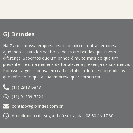
GJ Brindes
Há 7 anos, nossa empresa está ao lado de outras empresas,
ajudando a transformar boas ideias em brindes que fazem a
diferença. Sabemos que um brinde é muito mais do que um
presente – é uma maneira de fortalecer a presença da sua marca.
Por isso, a gente pensa em cada detalhe, oferecendo produtos
que refletem o que a sua empresa quer comunicar.
(11) 2918-6848
(11) 91959-5224
contato@gjbrindes.com.br
Atendimento de segunda à sexta, das 08:30 às 17:30