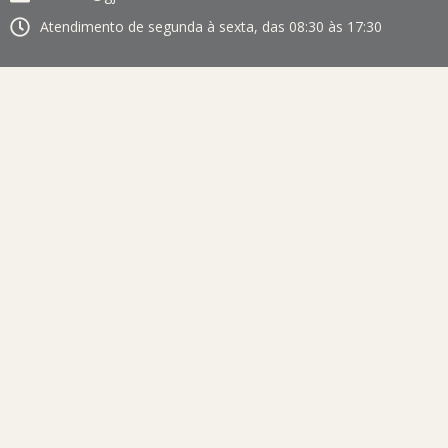
Atendimento de segunda à sexta, das 08:30 às 17:30