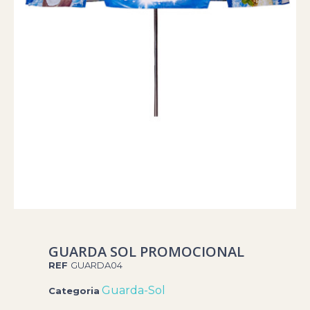
GUARDA SOL PROMOCIONAL
REF
GUARDA04
Guarda-Sol
Categoria