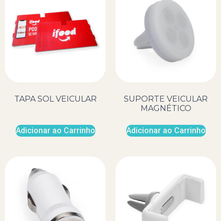
TAPA SOL VEICULAR
SUPORTE VEICULAR
MAGNÉTICO
Adicionar ao Carrinho
Adicionar ao Carrinho