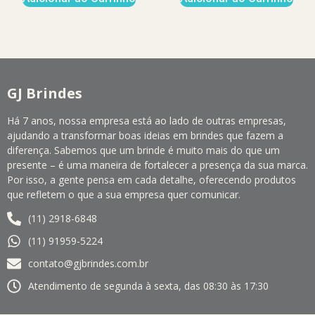
GJ Brindes
Há 7 anos, nossa empresa está ao lado de outras empresas,
ajudando a transformar boas ideias em brindes que fazem a
diferença. Sabemos que um brinde é muito mais do que um
presente – é uma maneira de fortalecer a presença da sua marca.
Por isso, a gente pensa em cada detalhe, oferecendo produtos
que refletem o que a sua empresa quer comunicar.
(11) 2918-6848
(11) 91959-5224
contato@gjbrindes.com.br
Atendimento de segunda à sexta, das 08:30 às 17:30