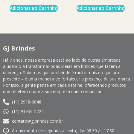
Adicionar ao Carrinho
Adicionar ao Carrinho
GJ Brindes
Há 7 anos, nossa empresa está ao lado de outras empresas,
ajudando a transformar boas ideias em brindes que fazem a
diferença. Sabemos que um brinde é muito mais do que um
presente – é uma maneira de fortalecer a presença da sua marca.
Por isso, a gente pensa em cada detalhe, oferecendo produtos
que refletem o que a sua empresa quer comunicar.
(11) 2918-6848
(11) 91959-5224
contato@gjbrindes.com.br
Atendimento de segunda à sexta, das 08:30 às 17:30