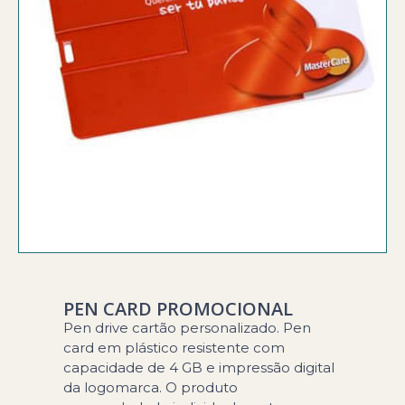
PEN CARD PROMOCIONAL
Pen drive cartão personalizado. Pen
card em plástico resistente com
capacidade de 4 GB e impressão digital
da logomarca. O produto