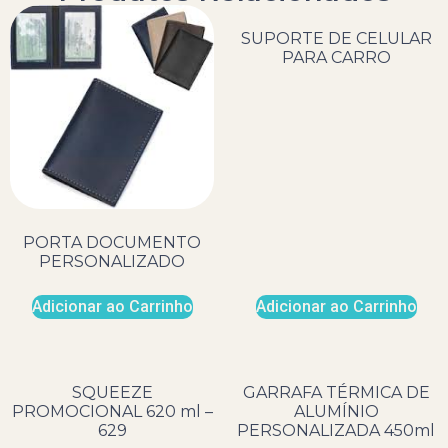
SUPORTE DE CELULAR
PARA CARRO
PORTA DOCUMENTO
PERSONALIZADO
Adicionar ao Carrinho
Adicionar ao Carrinho
SQUEEZE
GARRAFA TÉRMICA DE
PROMOCIONAL 620 ml –
ALUMÍNIO
629
PERSONALIZADA 450ml