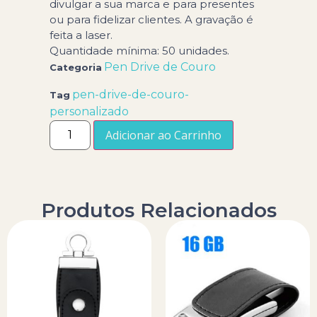
divulgar a sua marca e para presentes
ou para fidelizar clientes. A gravação é
feita a laser.
Quantidade mínima: 50 unidades.
Pen Drive de Couro
Categoria
pen-drive-de-couro-
Tag
personalizado
Adicionar ao Carrinho
Produtos Relacionados