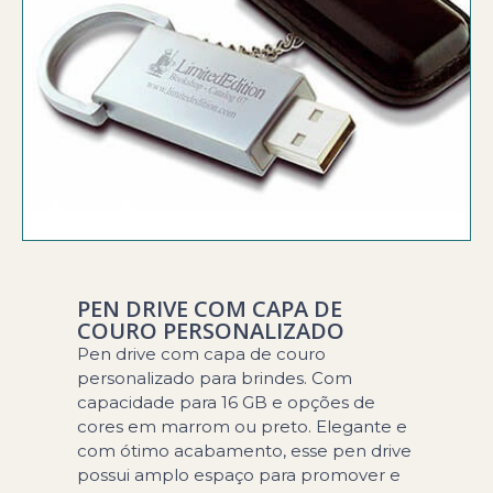
PEN DRIVE COM CAPA DE
COURO PERSONALIZADO
Pen drive com capa de couro
personalizado para brindes. Com
capacidade para 16 GB e opções de
cores em marrom ou preto. Elegante e
com ótimo acabamento, esse pen drive
possui amplo espaço para promover e