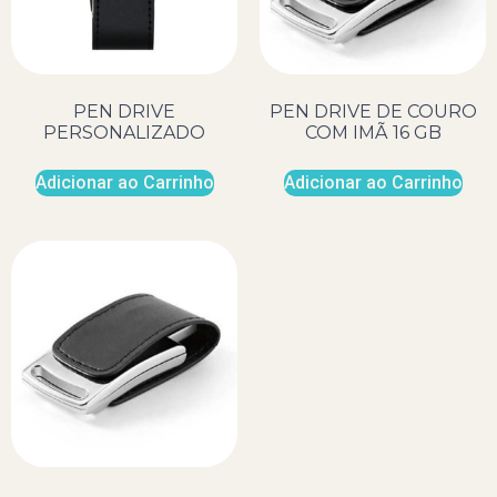
PEN DRIVE
PEN DRIVE DE COURO
PERSONALIZADO
COM IMÃ 16 GB
Adicionar ao Carrinho
Adicionar ao Carrinho