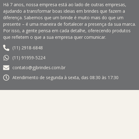
Há 7 anos, nossa empresa está ao lado de outras empresas,
ajudando a transformar boas ideias em brindes que fazem a
diferença. Sabemos que um brinde é muito mais do que um
presente – é uma maneira de fortalecer a presença da sua marca.
Por isso, a gente pensa em cada detalhe, oferecendo produtos
que refletem o que a sua empresa quer comunicar.
(11) 2918-6848
(11) 91959-5224
contato@gjbrindes.com.br
Atendimento de segunda à sexta, das 08:30 às 17:30