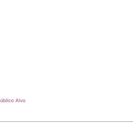
úblico Alvo