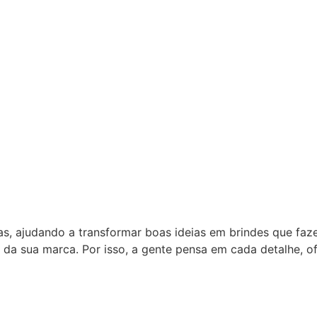
as, ajudando a transformar boas ideias em brindes que fa
 da sua marca. Por isso, a gente pensa em cada detalhe, 