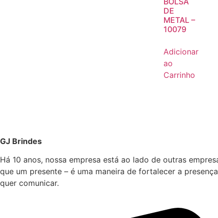
BOLSA
DE
METAL –
10079
Adicionar
ao
Carrinho
GJ Brindes
Há 10 anos, nossa empresa está ao lado de outras empres
que um presente – é uma maneira de fortalecer a presença
quer comunicar.