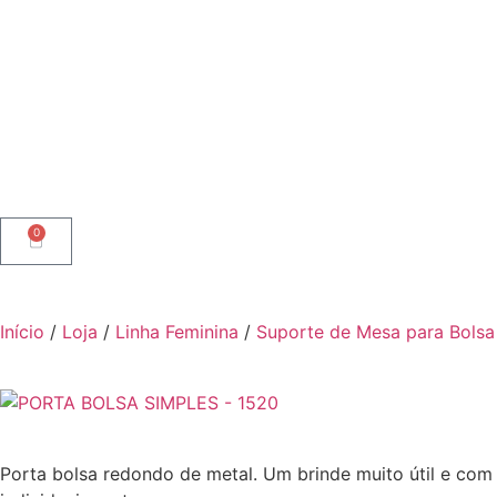
0
Início
/
Loja
/
Linha Feminina
/
Suporte de Mesa para Bolsa
Porta bolsa redondo de metal. Um brinde muito útil e com 