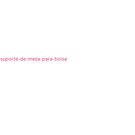
a|suporte-de-mesa-para-bolsa