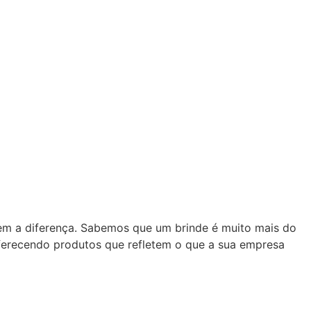
zem a diferença. Sabemos que um brinde é muito mais do
oferecendo produtos que refletem o que a sua empresa