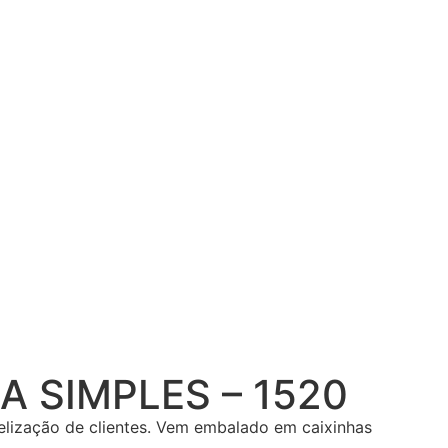
A SIMPLES – 1520
delização de clientes. Vem embalado em caixinhas