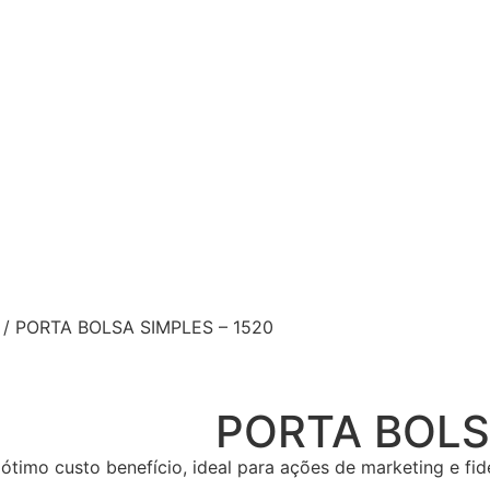
/ PORTA BOLSA SIMPLES – 1520
PORTA BOLS
ótimo custo benefício, ideal para ações de marketing e fi