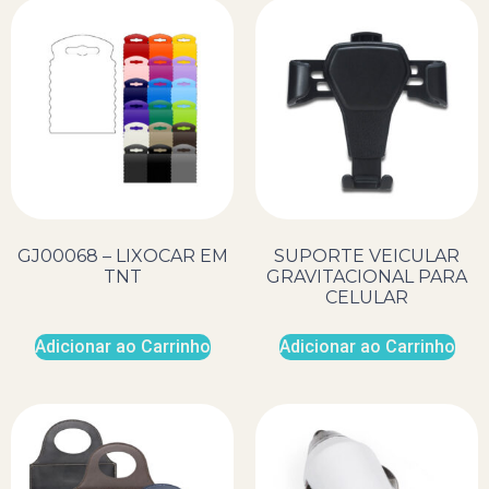
GJ00068 – LIXOCAR EM
SUPORTE VEICULAR
TNT
GRAVITACIONAL PARA
CELULAR
Adicionar ao Carrinho
Adicionar ao Carrinho