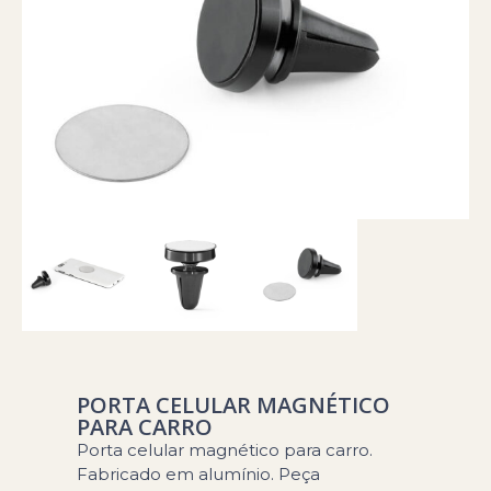
PORTA CELULAR MAGNÉTICO
PARA CARRO
Porta celular magnético para carro.
Fabricado em alumínio. Peça