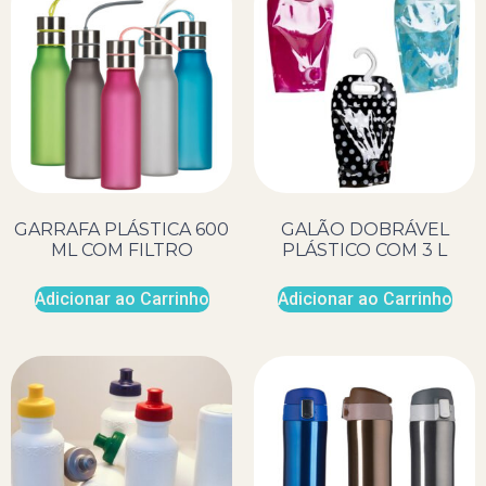
GARRAFA PLÁSTICA 600
GALÃO DOBRÁVEL
ML COM FILTRO
PLÁSTICO COM 3 L
Adicionar ao Carrinho
Adicionar ao Carrinho