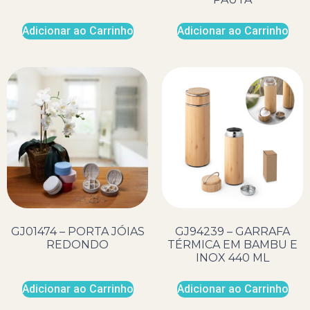
Adicionar ao Carrinho
Adicionar ao Carrinho
GJ01474 – PORTA JÓIAS
GJ94239 – GARRAFA
REDONDO
TÉRMICA EM BAMBU E
INOX 440 ML
Adicionar ao Carrinho
Adicionar ao Carrinho