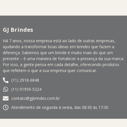
GJ Brindes
Há 7 anos, nossa empresa está ao lado de outras empresas,
ajudando a transformar boas ideias em brindes que fazem a
diferença. Sabemos que um brinde é muito mais do que um
presente – é uma maneira de fortalecer a presença da sua marca.
Por isso, a gente pensa em cada detalhe, oferecendo produtos
que refletem o que a sua empresa quer comunicar.
(11) 2918-6848
(11) 91959-5224
contato@gjbrindes.com.br
Atendimento de segunda à sexta, das 08:30 às 17:30