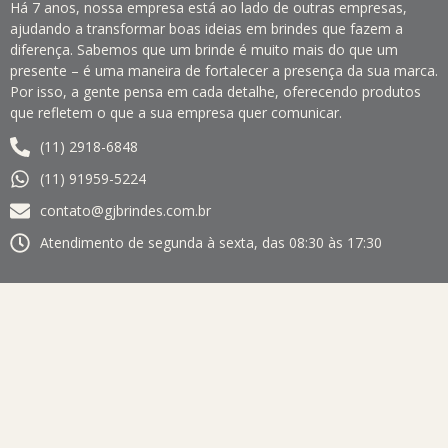
Há 7 anos, nossa empresa está ao lado de outras empresas,
ajudando a transformar boas ideias em brindes que fazem a
diferença. Sabemos que um brinde é muito mais do que um
presente – é uma maneira de fortalecer a presença da sua marca.
Por isso, a gente pensa em cada detalhe, oferecendo produtos
que refletem o que a sua empresa quer comunicar.
(11) 2918-6848
(11) 91959-5224
contato@gjbrindes.com.br
Atendimento de segunda à sexta, das 08:30 às 17:30