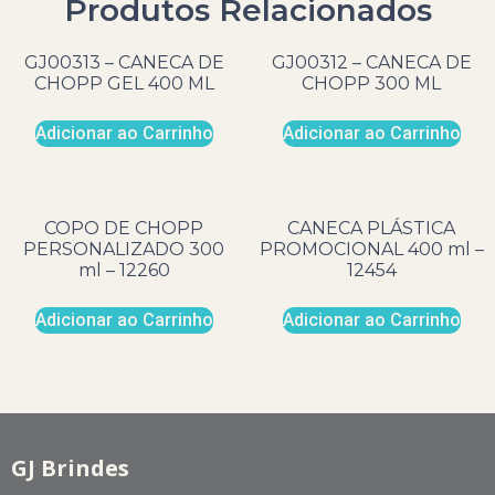
Produtos Relacionados
GJ00313 – CANECA DE
GJ00312 – CANECA DE
CHOPP GEL 400 ML
CHOPP 300 ML
Adicionar ao Carrinho
Adicionar ao Carrinho
COPO DE CHOPP
CANECA PLÁSTICA
PERSONALIZADO 300
PROMOCIONAL 400 ml –
ml – 12260
12454
Adicionar ao Carrinho
Adicionar ao Carrinho
GJ Brindes