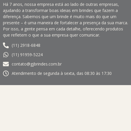
Há 7 anos, nossa empresa está ao lado de outras empresas,
ajudando a transformar boas ideias em brindes que fazem a
diferença. Sabemos que um brinde é muito mais do que um
presente – é uma maneira de fortalecer a presença da sua marca.
Por isso, a gente pensa em cada detalhe, oferecendo produtos
que refletem o que a sua empresa quer comunicar.
(11) 2918-6848
(11) 91959-5224
contato@gjbrindes.com.br
Atendimento de segunda à sexta, das 08:30 às 17:30