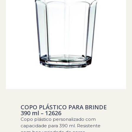
COPO PLÁSTICO PARA BRINDE
390 ml – 12626
Copo plástico personalizado com
capacidade para 390 ml. Resistente