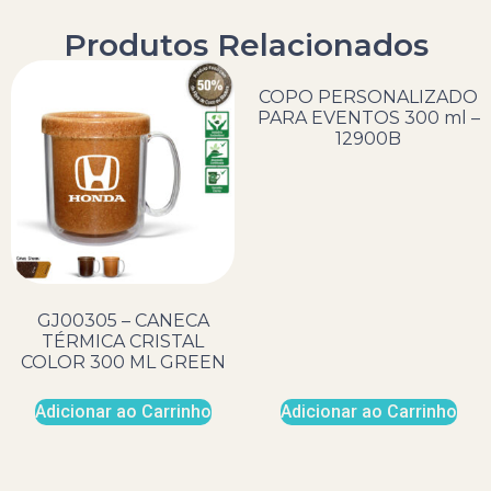
Produtos Relacionados
COPO PERSONALIZADO
PARA EVENTOS 300 ml –
12900B
GJ00305 – CANECA
TÉRMICA CRISTAL
COLOR 300 ML GREEN
Adicionar ao Carrinho
Adicionar ao Carrinho