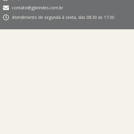
contato@gjbrindes.com.br
Atendimento de segunda à sexta, das 08:30 às 17:30