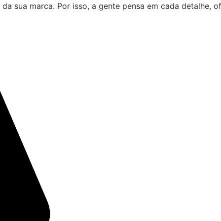
 da sua marca. Por isso, a gente pensa em cada detalhe, 