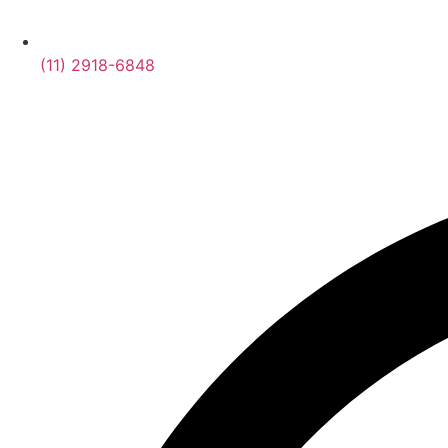
(11) 2918-6848