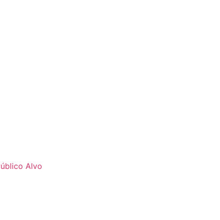
úblico Alvo