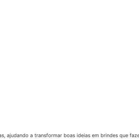
as, ajudando a transformar boas ideias em brindes que fa