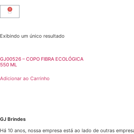
0
Exibindo um único resultado
GJ00526 – COPO FIBRA ECOLÓGICA
550 ML
Adicionar ao Carrinho
GJ Brindes
Há 10 anos, nossa empresa está ao lado de outras empres