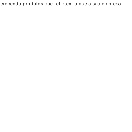
oferecendo produtos que refletem o que a sua empresa