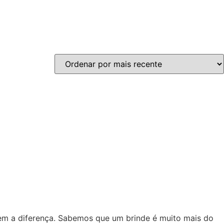
zem a diferença. Sabemos que um brinde é muito mais do