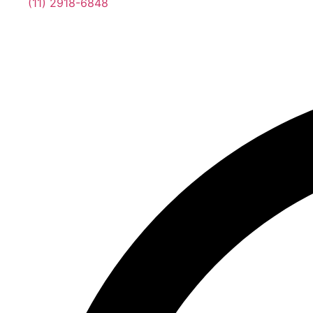
(11) 2918-6848