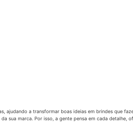
as, ajudando a transformar boas ideias em brindes que fa
 da sua marca. Por isso, a gente pensa em cada detalhe, 