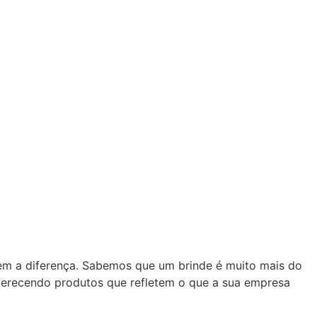
zem a diferença. Sabemos que um brinde é muito mais do
oferecendo produtos que refletem o que a sua empresa