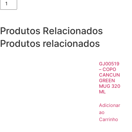
Produtos Relacionados
Produtos relacionados
GJ00519
– COPO
CANCUN
GREEN
MUG 320
ML
Adicionar
ao
Carrinho