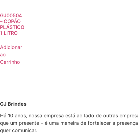
GJ00504
– COPÃO
PLÁSTICO
1 LITRO
Adicionar
ao
Carrinho
GJ Brindes
Há 10 anos, nossa empresa está ao lado de outras empres
que um presente – é uma maneira de fortalecer a presença
quer comunicar.