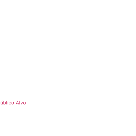
úblico Alvo