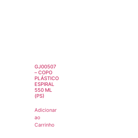
GJ00507
– COPO
PLÁSTICO
ESPIRAL
550 ML
(PS)
Adicionar
ao
Carrinho