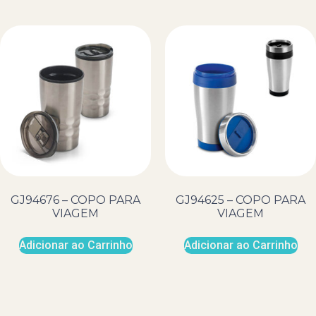
GJ94676 – COPO PARA
GJ94625 – COPO PARA
VIAGEM
VIAGEM
Adicionar ao Carrinho
Adicionar ao Carrinho