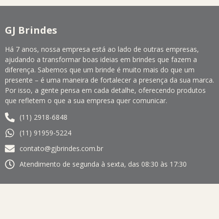
GJ Brindes
Há 7 anos, nossa empresa está ao lado de outras empresas,
ajudando a transformar boas ideias em brindes que fazem a
diferença. Sabemos que um brinde é muito mais do que um
presente – é uma maneira de fortalecer a presença da sua marca.
Por isso, a gente pensa em cada detalhe, oferecendo produtos
que refletem o que a sua empresa quer comunicar.
(11) 2918-6848
(11) 91959-5224
contato@gjbrindes.com.br
Atendimento de segunda à sexta, das 08:30 às 17:30