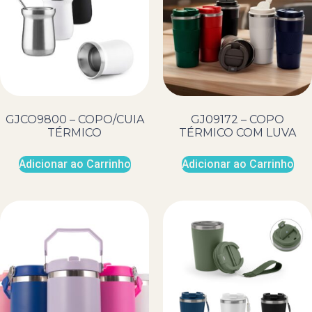
GJCO9800 – COPO/CUIA
GJ09172 – COPO
TÉRMICO
TÉRMICO COM LUVA
Adicionar ao Carrinho
Adicionar ao Carrinho