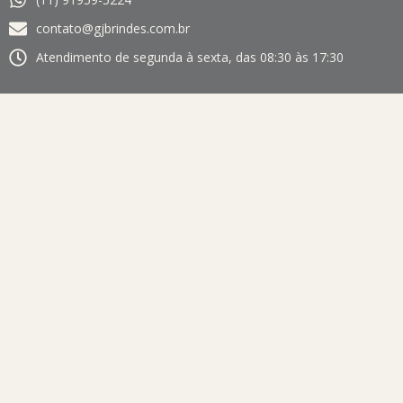
contato@gjbrindes.com.br
Atendimento de segunda à sexta, das 08:30 às 17:30