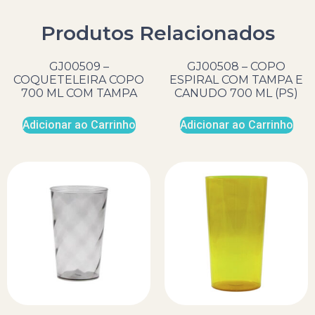
Produtos Relacionados
GJ00509 –
GJ00508 – COPO
COQUETELEIRA COPO
ESPIRAL COM TAMPA E
700 ML COM TAMPA
CANUDO 700 ML (PS)
Adicionar ao Carrinho
Adicionar ao Carrinho