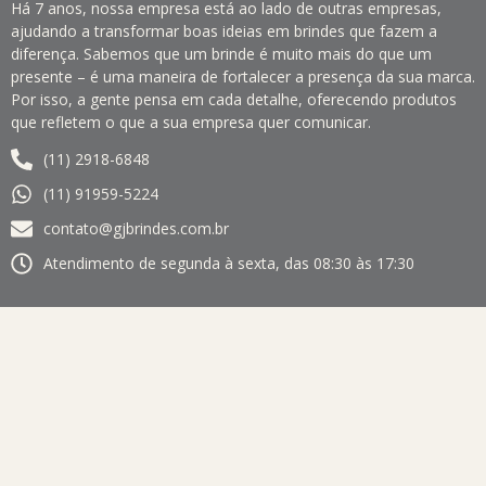
Há 7 anos, nossa empresa está ao lado de outras empresas,
ajudando a transformar boas ideias em brindes que fazem a
diferença. Sabemos que um brinde é muito mais do que um
presente – é uma maneira de fortalecer a presença da sua marca.
Por isso, a gente pensa em cada detalhe, oferecendo produtos
que refletem o que a sua empresa quer comunicar.
(11) 2918-6848
(11) 91959-5224
contato@gjbrindes.com.br
Atendimento de segunda à sexta, das 08:30 às 17:30