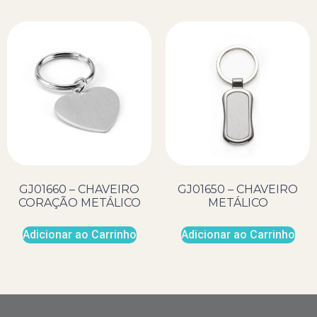
GJ01660 – CHAVEIRO
GJ01650 – CHAVEIRO
CORAÇÃO METÁLICO
METÁLICO
Adicionar ao Carrinho
Adicionar ao Carrinho