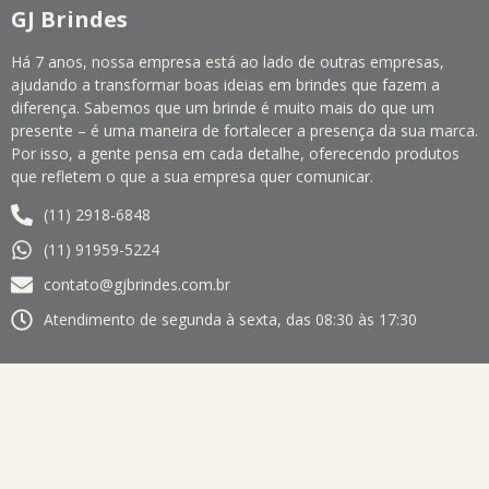
GJ Brindes
Há 7 anos, nossa empresa está ao lado de outras empresas,
ajudando a transformar boas ideias em brindes que fazem a
diferença. Sabemos que um brinde é muito mais do que um
presente – é uma maneira de fortalecer a presença da sua marca.
Por isso, a gente pensa em cada detalhe, oferecendo produtos
que refletem o que a sua empresa quer comunicar.
(11) 2918-6848
(11) 91959-5224
contato@gjbrindes.com.br
Atendimento de segunda à sexta, das 08:30 às 17:30