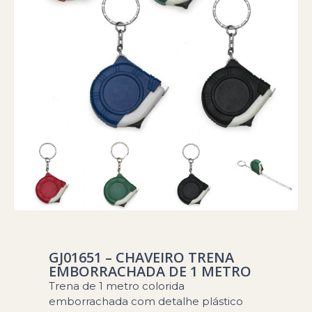
GJ01651 – CHAVEIRO TRENA
EMBORRACHADA DE 1 METRO
Trena de 1 metro colorida
emborrachada com detalhe plástico