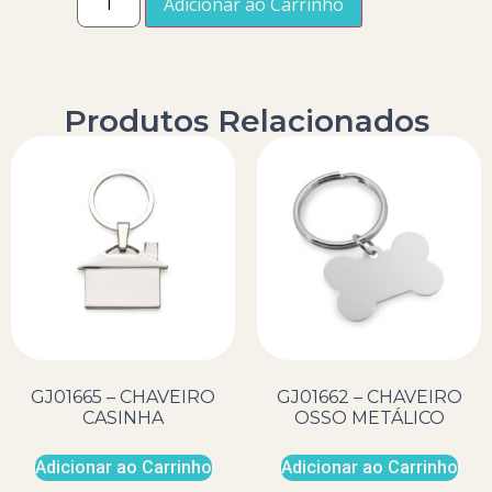
Adicionar ao Carrinho
Produtos Relacionados
GJ01665 – CHAVEIRO
GJ01662 – CHAVEIRO
CASINHA
OSSO METÁLICO
Adicionar ao Carrinho
Adicionar ao Carrinho