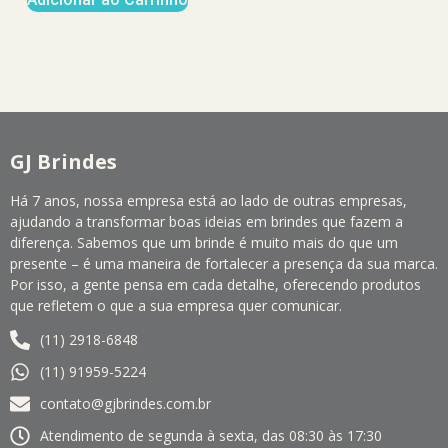
GJ Brindes
Há 7 anos, nossa empresa está ao lado de outras empresas,
ajudando a transformar boas ideias em brindes que fazem a
diferença. Sabemos que um brinde é muito mais do que um
presente – é uma maneira de fortalecer a presença da sua marca.
Por isso, a gente pensa em cada detalhe, oferecendo produtos
que refletem o que a sua empresa quer comunicar.
(11) 2918-6848
(11) 91959-5224
contato@gjbrindes.com.br
Atendimento de segunda à sexta, das 08:30 às 17:30