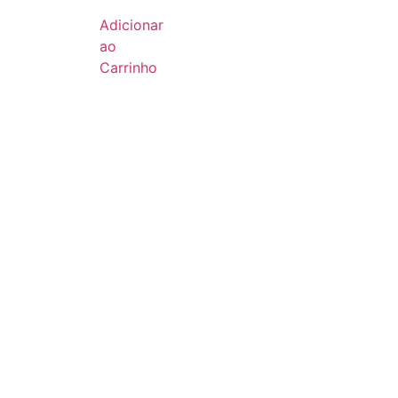
Adicionar
ao
Carrinho