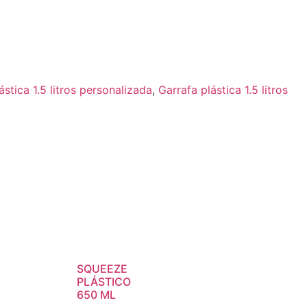
ástica 1.5 litros personalizada
,
Garrafa plástica 1.5 litros
SQUEEZE
PLÁSTICO
650 ML