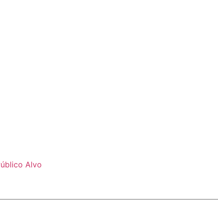
úblico Alvo