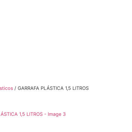
sticos
/ GARRAFA PLÁSTICA 1,5 LITROS