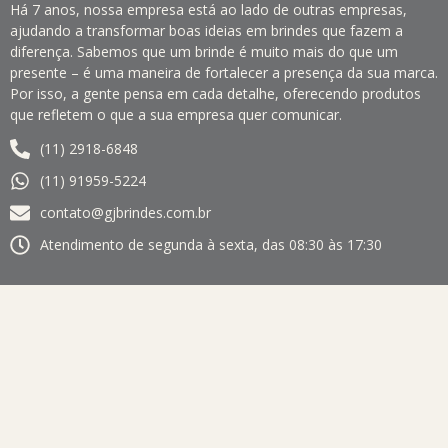
Há 7 anos, nossa empresa está ao lado de outras empresas,
ajudando a transformar boas ideias em brindes que fazem a
diferença. Sabemos que um brinde é muito mais do que um
presente – é uma maneira de fortalecer a presença da sua marca.
Por isso, a gente pensa em cada detalhe, oferecendo produtos
que refletem o que a sua empresa quer comunicar.
(11) 2918-6848
(11) 91959-5224
contato@gjbrindes.com.br
Atendimento de segunda à sexta, das 08:30 às 17:30