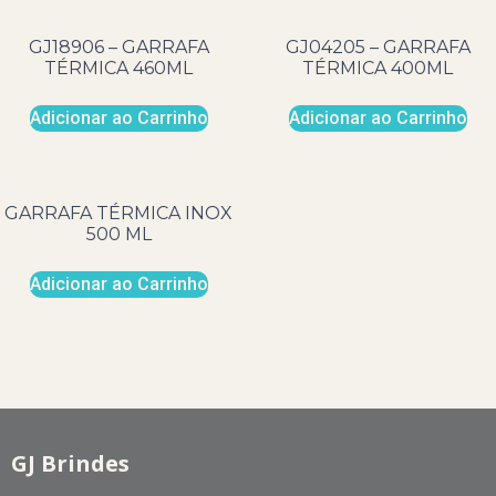
GJ18906 – GARRAFA
GJ04205 – GARRAFA
TÉRMICA 460ML
TÉRMICA 400ML
Adicionar ao Carrinho
Adicionar ao Carrinho
GARRAFA TÉRMICA INOX
500 ML
Adicionar ao Carrinho
GJ Brindes