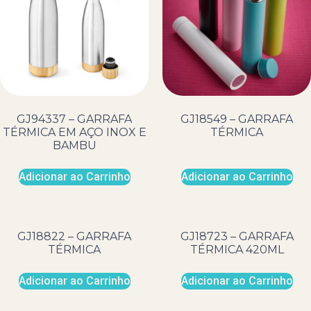
GJ94337 – GARRAFA
GJ18549 – GARRAFA
TÉRMICA EM AÇO INOX E
TÉRMICA
BAMBU
Adicionar ao Carrinho
Adicionar ao Carrinho
GJ18822 – GARRAFA
GJ18723 – GARRAFA
TÉRMICA
TÉRMICA 420ML
Adicionar ao Carrinho
Adicionar ao Carrinho