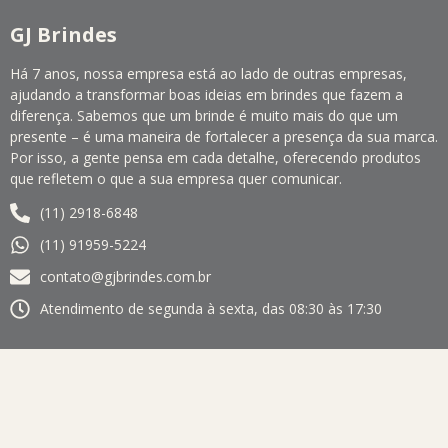
GJ Brindes
Há 7 anos, nossa empresa está ao lado de outras empresas,
ajudando a transformar boas ideias em brindes que fazem a
diferença. Sabemos que um brinde é muito mais do que um
presente – é uma maneira de fortalecer a presença da sua marca.
Por isso, a gente pensa em cada detalhe, oferecendo produtos
que refletem o que a sua empresa quer comunicar.
(11) 2918-6848
(11) 91959-5224
contato@gjbrindes.com.br
Atendimento de segunda à sexta, das 08:30 às 17:30