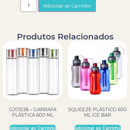
Adicionar ao Carrinho
Produtos Relacionados
GJ01538 – GARRAFA
SQUEEZE PLÁSTICO 600
PLÁSTICA 600 ML
ML ICE BAR
Adicionar ao Carrinho
Adicionar ao Carrinho