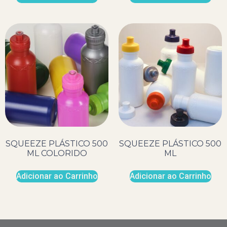
SQUEEZE PLÁSTICO 500
SQUEEZE PLÁSTICO 500
ML COLORIDO
ML
Adicionar ao Carrinho
Adicionar ao Carrinho