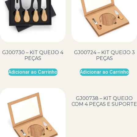
GJ00730 – KIT QUEIJO 4
GJ00724 – KIT QUEIJO 3
PEÇAS
PEÇAS
Adicionar ao Carrinho
Adicionar ao Carrinho
GJ00738 – KIT QUEIJO
COM 4 PEÇAS E SUPORTE