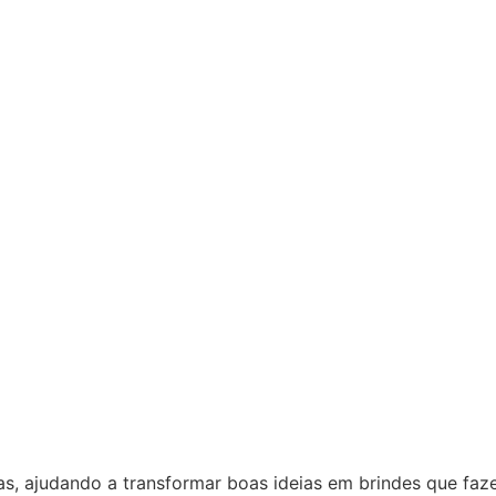
as, ajudando a transformar boas ideias em brindes que fa