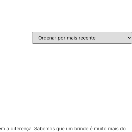
zem a diferença. Sabemos que um brinde é muito mais do