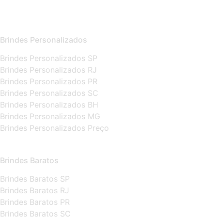
Brindes Personalizados
Brindes Personalizados SP
Brindes Personalizados RJ
Brindes Personalizados PR
Brindes Personalizados SC
Brindes Personalizados BH
Brindes Personalizados MG
Brindes Personalizados Preço
Brindes Baratos
Brindes Baratos SP
Brindes Baratos RJ
Brindes Baratos PR
Brindes Baratos SC