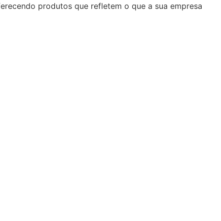
oferecendo produtos que refletem o que a sua empresa