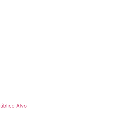
úblico Alvo