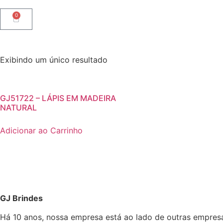
0
Exibindo um único resultado
GJ51722 – LÁPIS EM MADEIRA
NATURAL
Adicionar ao Carrinho
GJ Brindes
Há 10 anos, nossa empresa está ao lado de outras empres