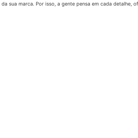
 da sua marca. Por isso, a gente pensa em cada detalhe, 