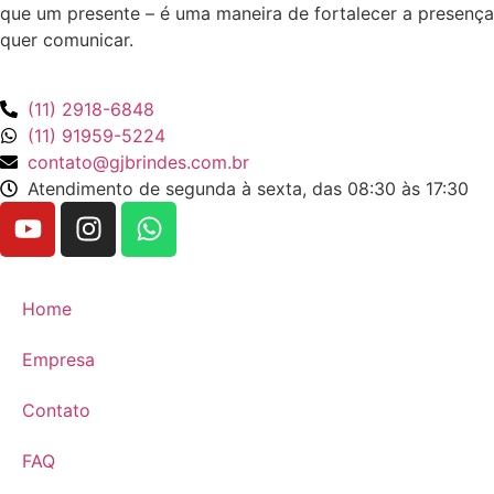
que um presente – é uma maneira de fortalecer a presença
quer comunicar.
(11) 2918-6848
(11) 91959-5224
contato@gjbrindes.com.br
Atendimento de segunda à sexta, das 08:30 às 17:30
Home
Empresa
Contato
FAQ