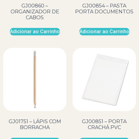
GJ00860 –
GJ00854 – PASTA
ORGANIZADOR DE
PORTA DOCUMENTOS
CABOS
Adicionar ao Carrinho
Adicionar ao Carrinho
GJ01751 – LÁPIS COM
GJ00851 – PORTA
BORRACHA
CRACHÁ PVC