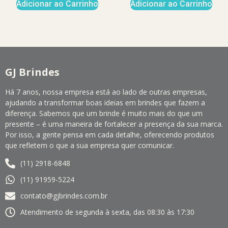
Adicionar ao Carrinho
Adicionar ao Carrinho
GJ Brindes
Há 7 anos, nossa empresa está ao lado de outras empresas,
ajudando a transformar boas ideias em brindes que fazem a
diferença. Sabemos que um brinde é muito mais do que um
presente – é uma maneira de fortalecer a presença da sua marca.
Por isso, a gente pensa em cada detalhe, oferecendo produtos
que refletem o que a sua empresa quer comunicar.
(11) 2918-6848
(11) 91959-5224
contato@gjbrindes.com.br
Atendimento de segunda à sexta, das 08:30 às 17:30