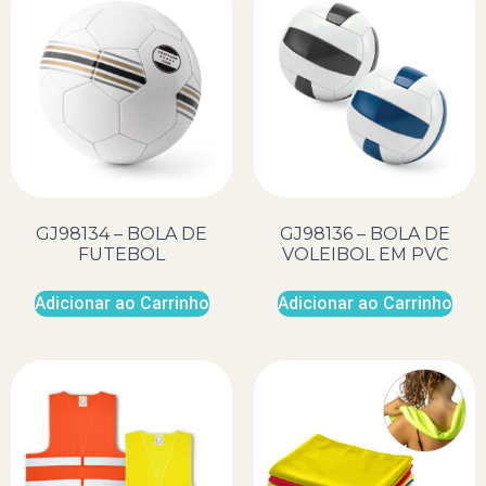
GJ98134 – BOLA DE
GJ98136 – BOLA DE
FUTEBOL
VOLEIBOL EM PVC
Adicionar ao Carrinho
Adicionar ao Carrinho