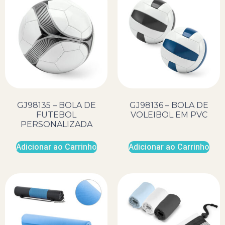
GJ98135 – BOLA DE
GJ98136 – BOLA DE
FUTEBOL
VOLEIBOL EM PVC
PERSONALIZADA
Adicionar ao Carrinho
Adicionar ao Carrinho