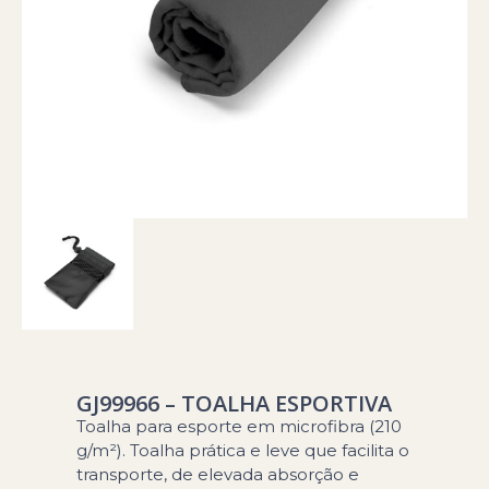
GJ99966 – TOALHA ESPORTIVA
Toalha para esporte em microfibra (210
g/m²). Toalha prática e leve que facilita o
transporte, de elevada absorção e