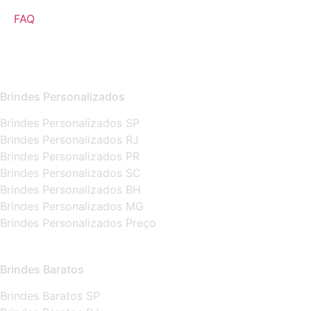
FAQ
Brindes Personalizados
Brindes Personalizados SP
Brindes Personalizados RJ
Brindes Personalizados PR
Brindes Personalizados SC
Brindes Personalizados BH
Brindes Personalizados MG
Brindes Personalizados Preço
Brindes Baratos
Brindes Baratos SP