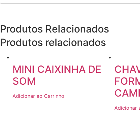
Produtos Relacionados
Produtos relacionados
MINI CAIXINHA DE
CHAV
SOM
FOR
CAM
Adicionar ao Carrinho
Adicionar 