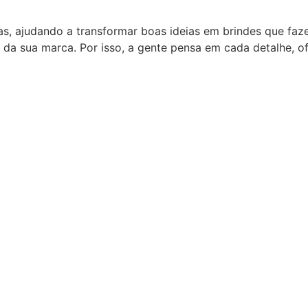
as, ajudando a transformar boas ideias em brindes que fa
 da sua marca. Por isso, a gente pensa em cada detalhe, 