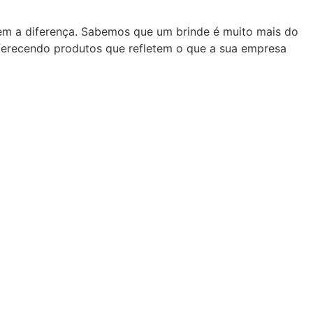
zem a diferença. Sabemos que um brinde é muito mais do
oferecendo produtos que refletem o que a sua empresa