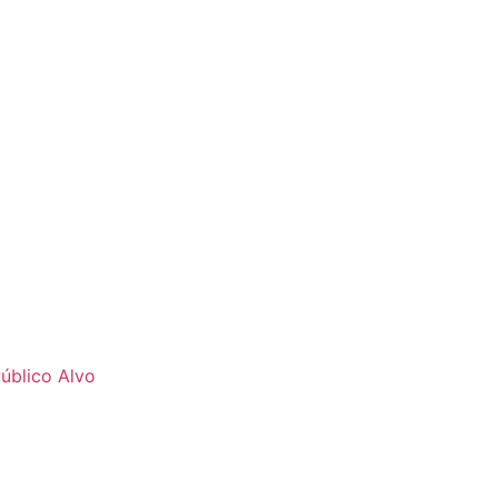
úblico Alvo