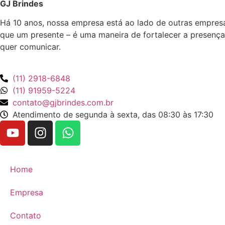
GJ Brindes
Há 10 anos, nossa empresa está ao lado de outras empres
que um presente – é uma maneira de fortalecer a presença
quer comunicar.
(11) 2918-6848
(11) 91959-5224
contato@gjbrindes.com.br
Atendimento de segunda à sexta, das 08:30 às 17:30
Home
Empresa
Contato