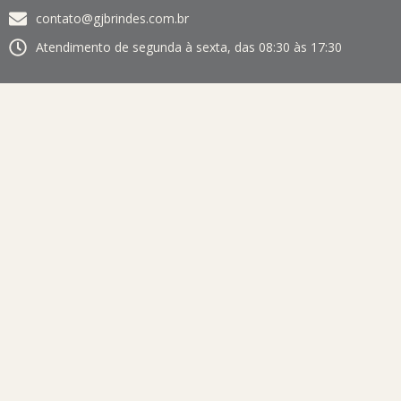
contato@gjbrindes.com.br
Atendimento de segunda à sexta, das 08:30 às 17:30