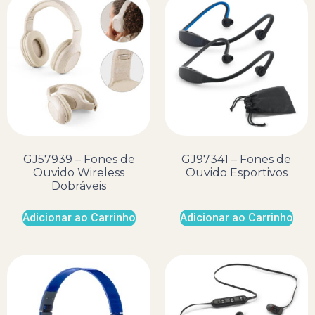
GJ57939 – Fones de
GJ97341 – Fones de
Ouvido Wireless
Ouvido Esportivos
Dobráveis
Adicionar ao Carrinho
Adicionar ao Carrinho