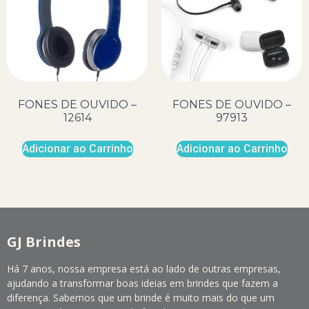
FONES DE OUVIDO –
FONES DE OUVIDO –
12614
97913
Adicionar ao Carrinho
Adicionar ao Carrinho
GJ Brindes
Há 7 anos, nossa empresa está ao lado de outras empresas,
ajudando a transformar boas ideias em brindes que fazem a
diferença. Sabemos que um brinde é muito mais do que um