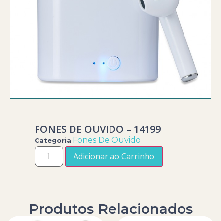
FONES DE OUVIDO – 14199
Fones De Ouvido
Categoria
Adicionar ao Carrinho
Produtos Relacionados