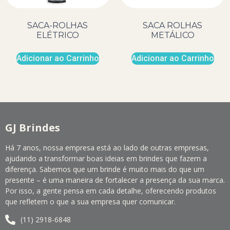
SACA-ROLHAS
SACA ROLHAS
ELÉTRICO
METÁLICO
Adicionar ao Carrinho
Adicionar ao Carrinho
GJ Brindes
Há 7 anos, nossa empresa está ao lado de outras empresas,
ajudando a transformar boas ideias em brindes que fazem a
diferença. Sabemos que um brinde é muito mais do que um
presente – é uma maneira de fortalecer a presença da sua marca.
Por isso, a gente pensa em cada detalhe, oferecendo produtos
que refletem o que a sua empresa quer comunicar.
(11) 2918-6848