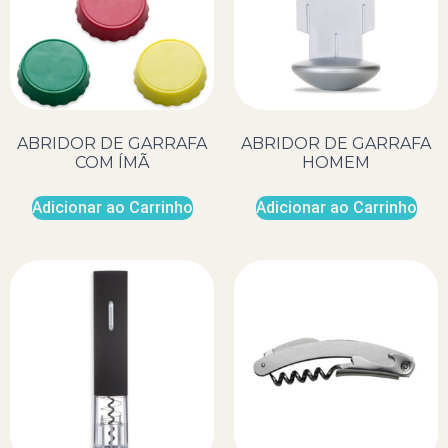
ABRIDOR DE GARRAFA
ABRIDOR DE GARRAFA
COM ÍMÃ
HOMEM
Adicionar ao Carrinho
Adicionar ao Carrinho