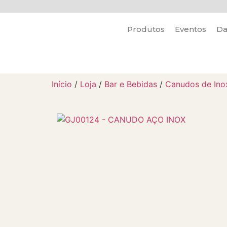
Produtos
Eventos
Da
Início
/
Loja
/
Bar e Bebidas
/
Canudos de Ino