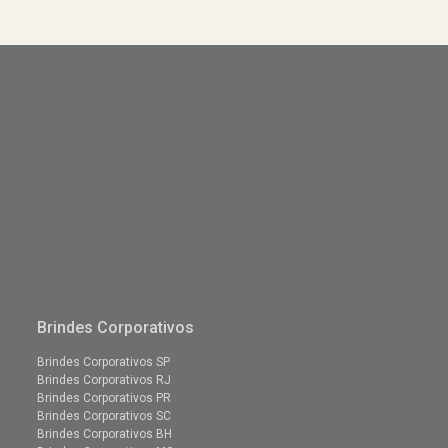
Brindes Corporativos
Brindes Corporativos SP
Brindes Corporativos RJ
Brindes Corporativos PR
Brindes Corporativos SC
Brindes Corporativos BH