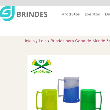
Produtos
Eventos
Da
Início
/
Loja
/
Brindes para Copa do Mundo
/