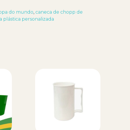
copa do mundo
,
caneca de chopp de
 plástica personalizada