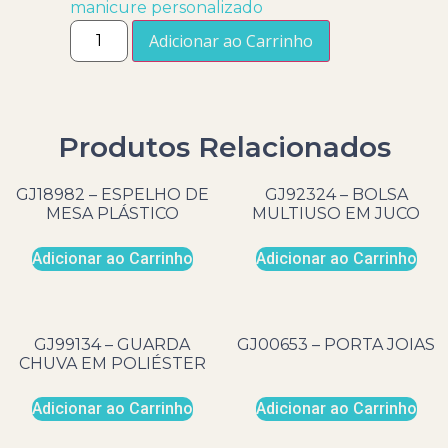
manicure personalizado
Adicionar ao Carrinho
Produtos Relacionados
GJ18982 – ESPELHO DE
GJ92324 – BOLSA
MESA PLÁSTICO
MULTIUSO EM JUCO
Adicionar ao Carrinho
Adicionar ao Carrinho
GJ99134 – GUARDA
GJ00653 – PORTA JOIAS
CHUVA EM POLIÉSTER
Adicionar ao Carrinho
Adicionar ao Carrinho