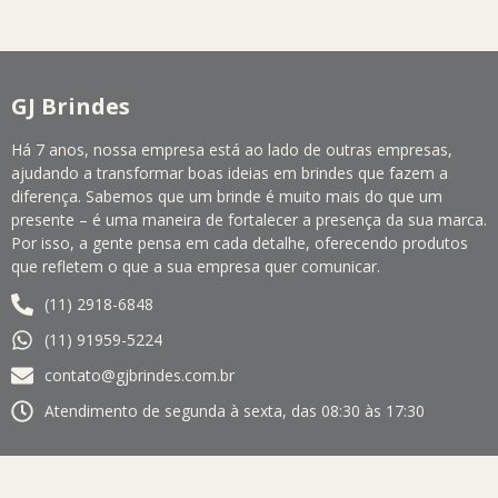
GJ Brindes
Há 7 anos, nossa empresa está ao lado de outras empresas,
ajudando a transformar boas ideias em brindes que fazem a
diferença. Sabemos que um brinde é muito mais do que um
presente – é uma maneira de fortalecer a presença da sua marca.
Por isso, a gente pensa em cada detalhe, oferecendo produtos
que refletem o que a sua empresa quer comunicar.
(11) 2918-6848
(11) 91959-5224
contato@gjbrindes.com.br
Atendimento de segunda à sexta, das 08:30 às 17:30