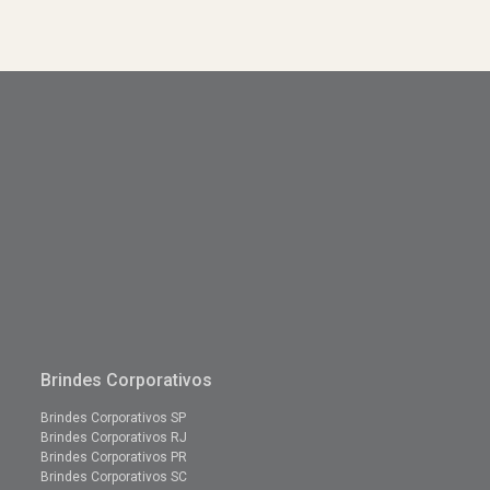
Brindes Corporativos
Brindes Corporativos SP
Brindes Corporativos RJ
Brindes Corporativos PR
Brindes Corporativos SC