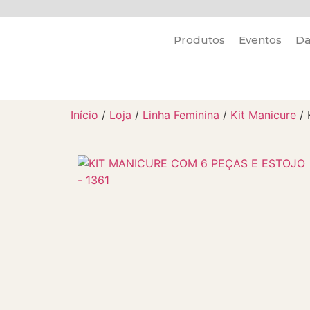
Produtos
Eventos
Da
Início
/
Loja
/
Linha Feminina
/
Kit Manicure
/ 