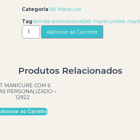
Categoria
Kit Manicure
Tag
brinde-promocional|kit-manicure|kit-mani
Adicionar ao Carrinho
Produtos Relacionados
IT MANICURE COM 6
AS PERSONALIZADO –
12922
dicionar ao Carrinho