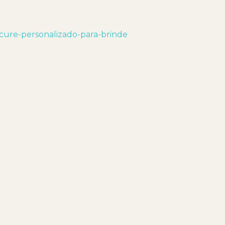
cure-personalizado-para-brinde